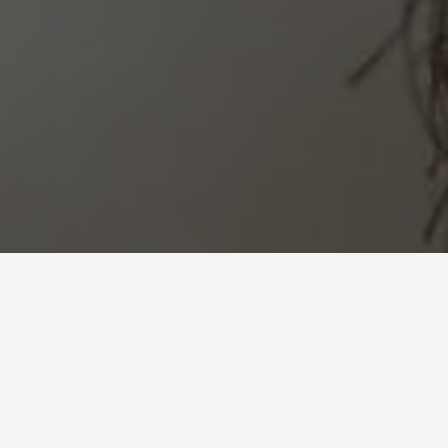
لماذا تختارنا لإستشارتك
الطبية؟
نقدم لك أفضل الخدمات الطبية مع متابعة شخصية وراحة تامة.